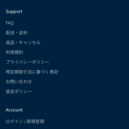
Support
FAQ
配送・送料
返品・キャンセル
利用規約
プライバシーポリシー
特定商取引法に基づく表記
お問い合わせ
返金ポリシー
Account
ログイン / 新規登録