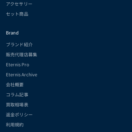
アクセサリー
セット商品
Brand
ブランド紹介
販売代理店募集
Eternis Pro
Eternis Archive
会社概要
コラム記事
買取相場表
返金ポリシー
利用規約